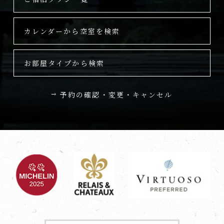
カレンダーから空室を検索
お部屋タイプから検索
予約の確認・変更・キャンセル