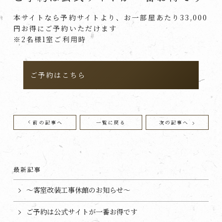
本サイトなら予約サイトより、お一部屋あたり33,000
円お得にご予約いただけます
※2名様1室ご利用時
ご予約はこちら
前の記事へ
一覧に戻る
次の記事へ
最新記事
～客室改装工事休館のお知らせ～
ご予約は公式サイトが一番お得です