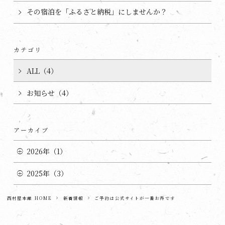
その宿泊を「ふるさと納税」にしませんか？
カテゴリ
ALL（4）
お知らせ（4）
アーカイブ
2026年（1）
2025年（3）
西村屋本館 HOME
新着情報
ご予約は公式サイトが一番お得です