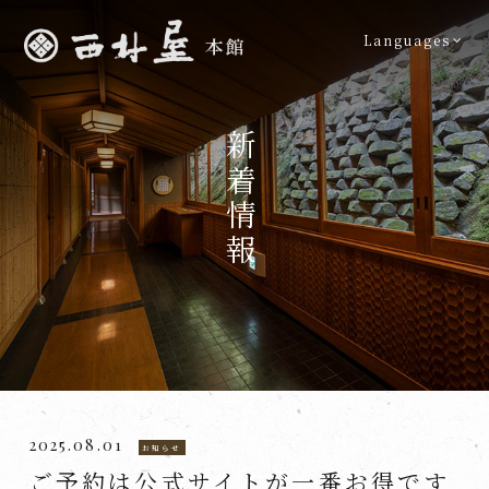
Languages
新着情報
2025.08.01
お知らせ
ご予約は公式サイトが一番お得です