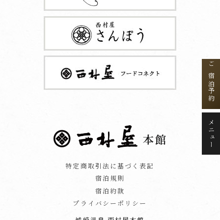
ご宿泊予約
メニュー
特定商取引法に基づく表記
宿泊規則
宿泊約款
プライバシーポリシー
城崎温泉 西村屋本館