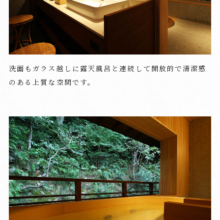
洗面もガラス越しに露天風呂と連続して開放的で清潔感
のある上質な空間です。