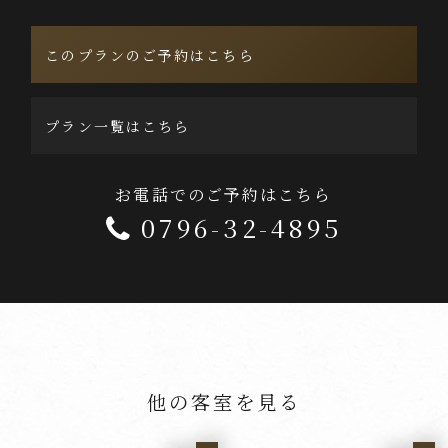
このプランのご予約はこちら
プラン一覧はこちら
お電話でのご予約はこちら
0796-32-4895
他の客室を見る