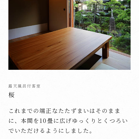
露天風呂付客室
桜
これまでの端正なたたずまいはそのまま
に、本間を10畳に広げゆっくりとくつろい
でいただけるようにしました。