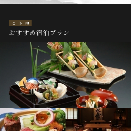
ご予約
おすすめ宿泊プラン