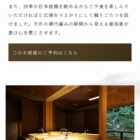
また、四季の日本庭園を眺めながらご夕食を楽しんで
いただければと広縁を小上がりにして掘りごたつを設
けました。天井の網代編みの隙間から見える銀箔紙が
遊び心を感じさせます。
このお部屋のご予約はこちら