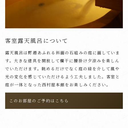
客室露天風呂について
露天風呂は野趣あふれる斜面の石組みの庭に面していま
す。大きな建具を開放して欄干に腰掛け夕涼みを楽しん
でいただけます。眺めるだけでなく庭の緑を介して風や
光の変化を感じていただけるよう工夫しました。客室と
庭が一体となった西村屋本館をお楽しみください。
このお部屋のご予約はこちら