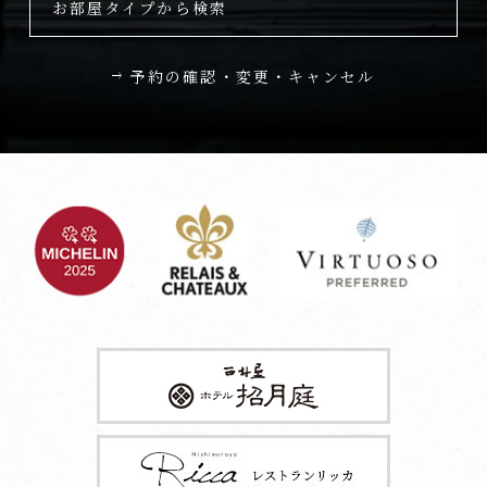
お部屋タイプから検索
予約の確認・変更・キャンセル