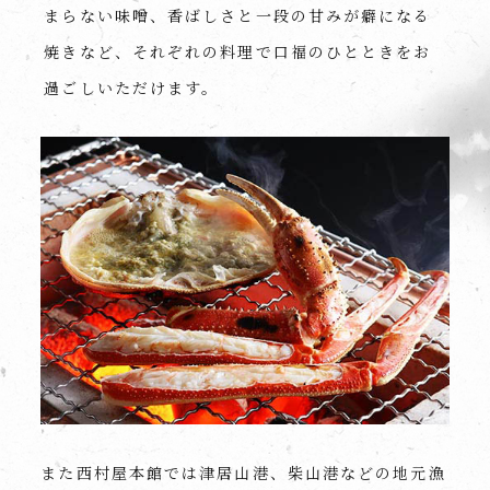
まらない味噌、香ばしさと一段の甘みが癖になる
焼きなど、それぞれの料理で口福のひとときをお
過ごしいただけます。
また西村屋本館では津居山港、柴山港などの地元漁