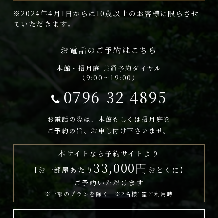
※2024年4月1日からは10歳以上のお客様に限らさせ
ていただきます。
お電話のご予約はこちら
本館・招月庭 共通予約ダイヤル
（9:00～19:00）
0796-32-4895
お電話の際は、本館もしくは招月庭を
ご予約の旨、お申し付け下さいませ。
本サイトなら予約サイトより
33,000円
【お一部屋あたり
おとくに】
ご予約いただけます
※一部のプランを除く ※2名様1室ご利用時