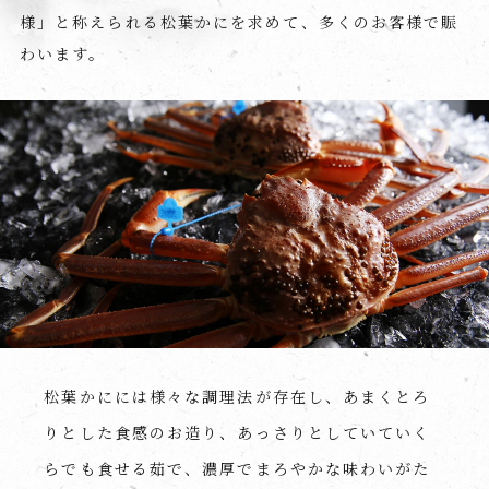
様」と称えられる
松葉かにを求めて、多くのお客様で賑
わいます。
松葉かにには様々な調理法が存在し、あまくとろ
りとした食感のお造り、あっさりとしていていく
らでも食せる茹で、濃厚でまろやかな味わいがた