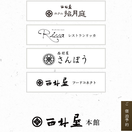
ご宿泊予約