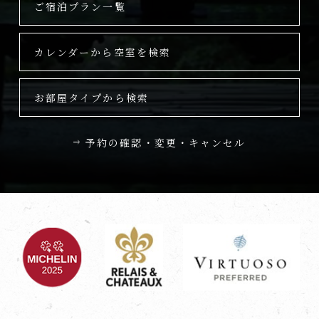
ご宿泊プラン一覧
カレンダーから空室を検索
お部屋タイプから検索
予約の確認・変更・キャンセル