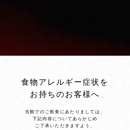
食物アレルギー症状を
お持ちのお客様へ
当館でのご飲食にあたりましては、
下記内容についてあらかじめ
ご了承いただきますよう、