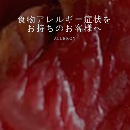
食物アレルギー症状を
お持ちのお客様へ
ALLERGY