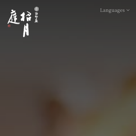
Languages