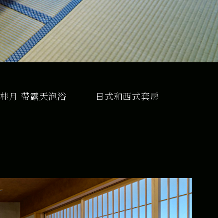
-桂月 帶露天泡浴
日式和西式套房