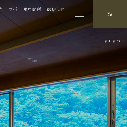
光
交通
常見問題
聯繫我們
預訂
Languages