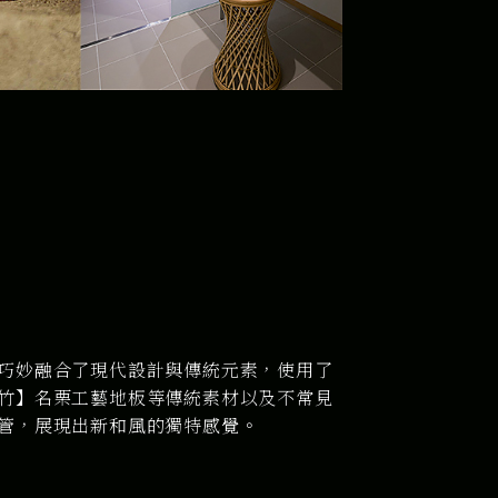
巧妙融合了現代設計與傳統元素，使用了
竹】名栗工藝地板等傳統素材以及不常見
管，展現出新和風的獨特感覺。