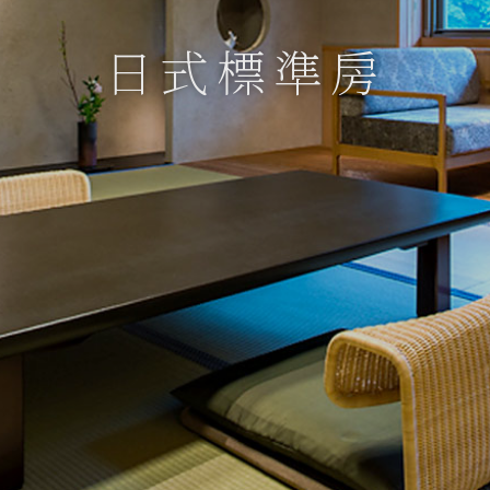
日式標準房