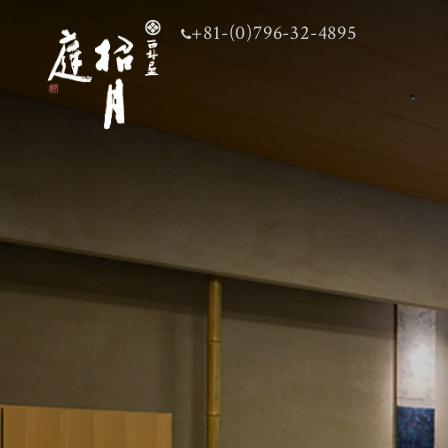
+81-(0)796-32-4895