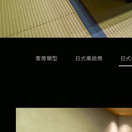
客房類型
日式高級房
日式