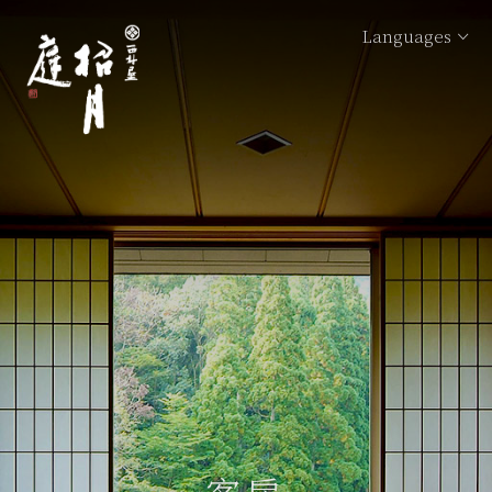
Languages