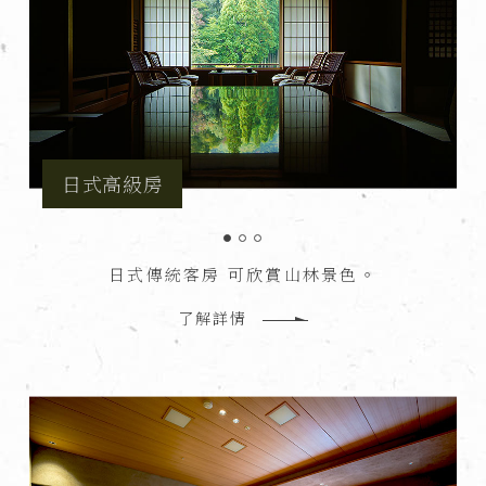
日式高級房
日式傳統客房 可欣賞山林景色。
了解詳情