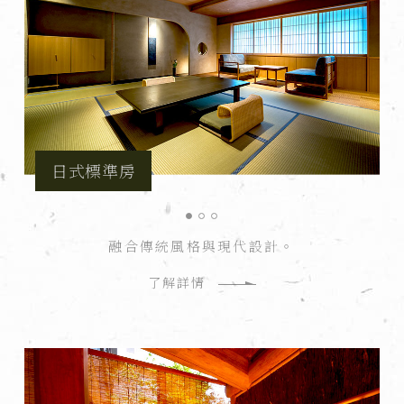
日式標準房
融合傳統風格與現代設計。
了解詳情