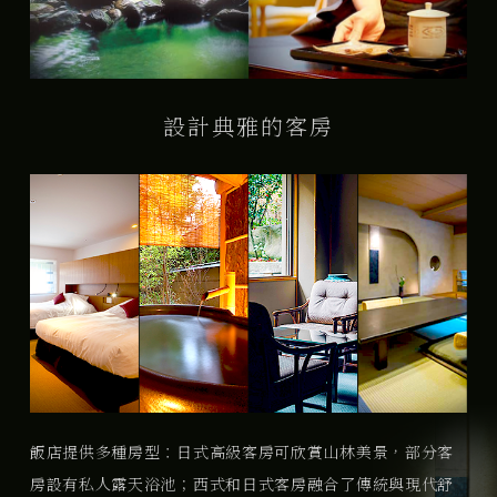
設計典雅的客房
飯店提供多種房型：日式高級客房可欣賞山林美景，部分客
房設有私人露天浴池；西式和日式客房融合了傳統與現代舒