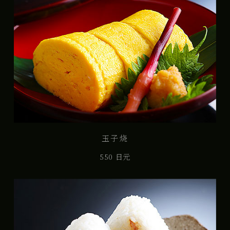
玉子烧
550 日元