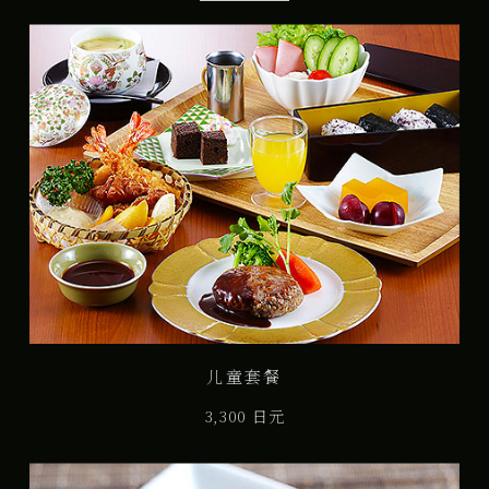
儿童套餐
3,300 日元