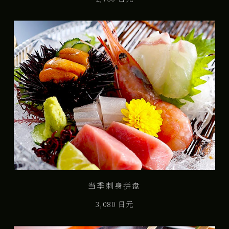
当季刺身拼盘
3,080 日元