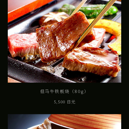
但马牛铁板烧（80g）
5,500 日元