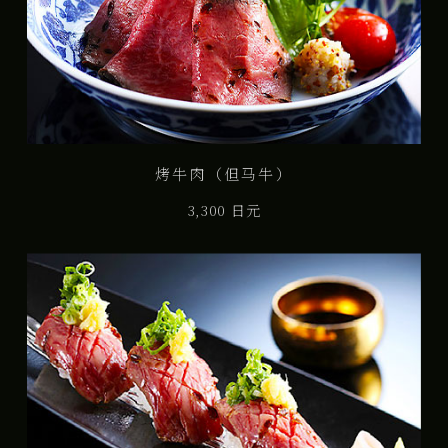
烤牛肉（但马牛）
3,300 日元