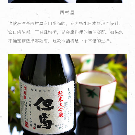
西村屋
这款冷酒是西村屋专门酿造的，专为搭配日本料理而设计。
它口感浓郁、干爽且均衡，是会席料理的绝佳搭配。如果您
不确定该选择哪款酒，这款冷酒将是一个不错的选择。