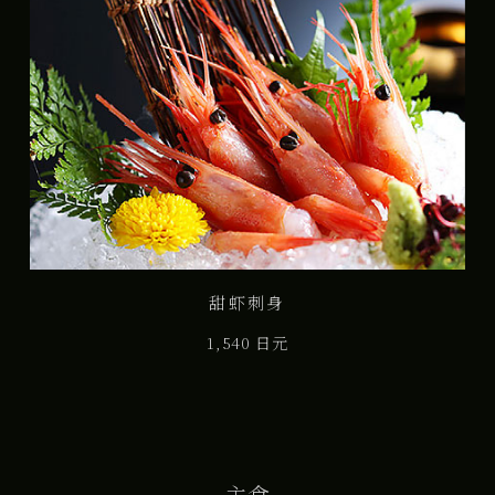
甜虾刺身
1,540 日元
主食