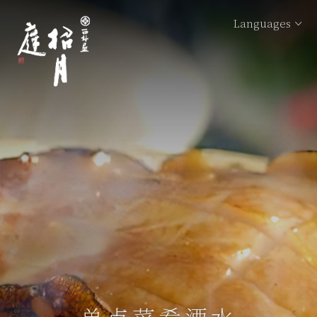
Languages