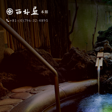
+81-(0)796-32-4895