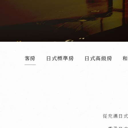
客房
日式標準房
日式高級房
從充滿日