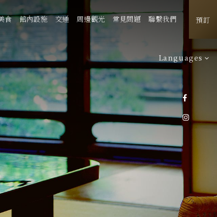
美食
館內設施
交通
周邊觀光
常見問題
聯繫我們
預訂
Languages