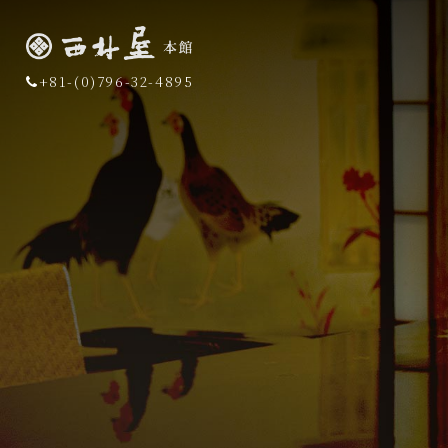
+81-(0)796-32-4895