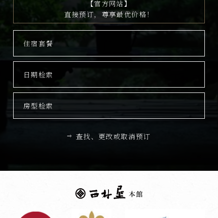
【官方网站】
直接预订，尊享最优价格！
住宿套餐
日期检索
房型检索
查找、更改或取消预订