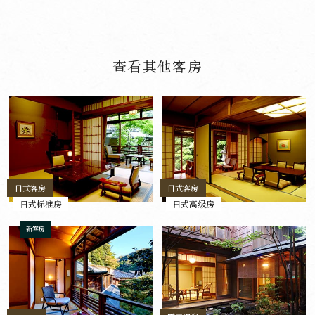
查看其他客房
日式客房
日式客房
日式标准房
日式高级房
新客房