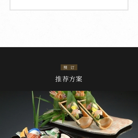
预订
推荐方案