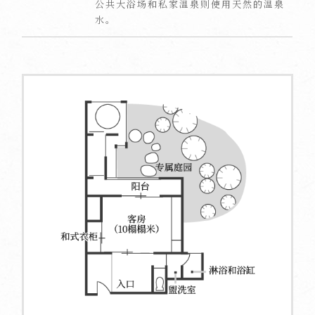
公共大浴场和私家温泉则使用天然的温泉
水。