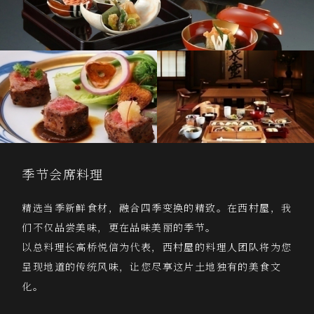
季节会席料理
精选当季新鲜食材，融合四季变换的精致。在西村屋，我
们不仅品尝美味，更在品味美丽的季节。
以总料理长高桥悦信为代表，西村屋的料理人团队将为您
呈现地道的传统风味，让您尽享这片土地独有的美食文
化。