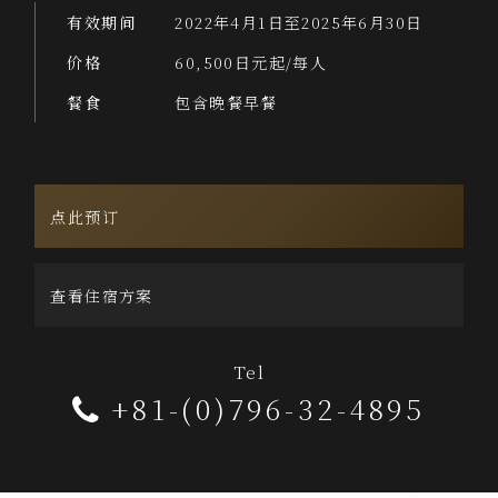
有效期间
2022年4月1日至2025年6月30日
价格
60,500日元起/每人
餐食
包含晚餐早餐
点此预订
查看住宿方案
Tel
+81-(0)796-32-4895