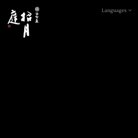
Languages